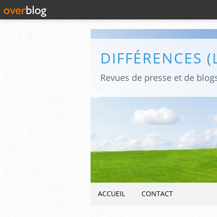
ACCUEIL
CONTACT