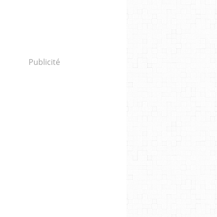
Publicité