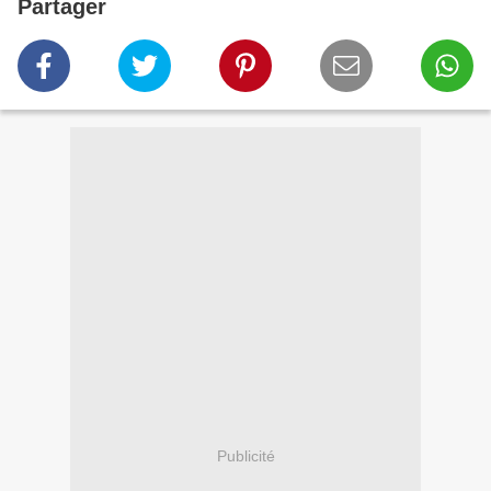
Partager
Publicité