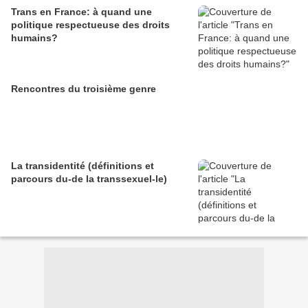
Trans en France: à quand une
politique respectueuse des droits
humains?
Rencontres du troisième genre
La transidentité (définitions et
parcours du-de la transsexuel-le)