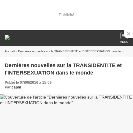
Publicité
MENU
Accueil
» Dernières nouvelles sur la TRANSIDENTITE et l'INTERSEXUATION dans le monde
Dernières nouvelles sur la TRANSIDENTITE et
l'INTERSEXUATION dans le monde
Publié le 07/06/2016 à 15:09
Par
caphi