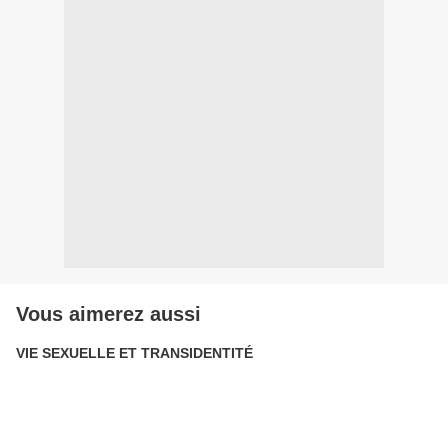
Vous aimerez aussi
VIE SEXUELLE ET TRANSIDENTITÉ