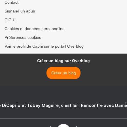
Contact
Signaler un abus
C.G.U.
Cookies et données personnelles
Préférences cookies
Voir le profil de Caphi sur le portail Overblog
Créer un blog sur Overblog
Créer un blog
 DiCaprio et Tobey Maguire, c'est lui ! Rencontre avec Dam