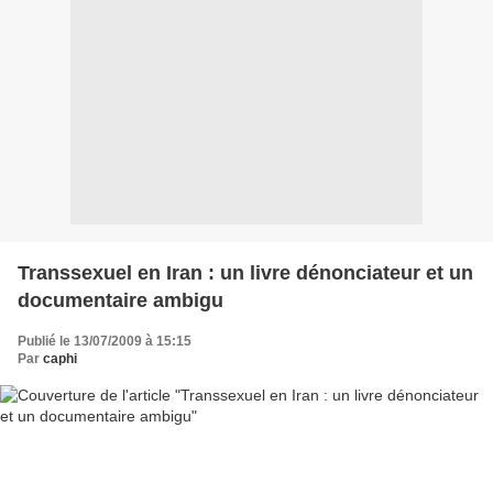
Transsexuel en Iran : un livre dénonciateur et un
documentaire ambigu
Publié le 13/07/2009 à 15:15
Par
caphi