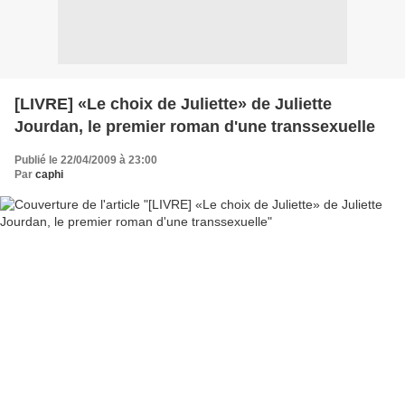
[LIVRE] «Le choix de Juliette» de Juliette
Jourdan, le premier roman d'une transsexuelle
Publié le 22/04/2009 à 23:00
Par
caphi