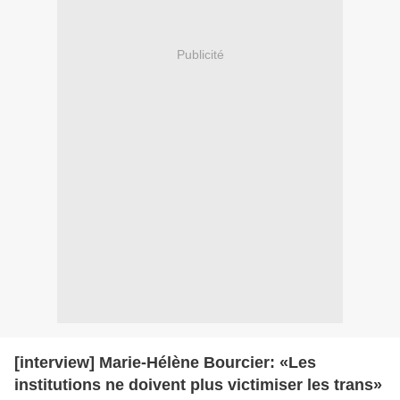
Publicité
[interview] Marie-Hélène Bourcier: «Les
institutions ne doivent plus victimiser les trans»