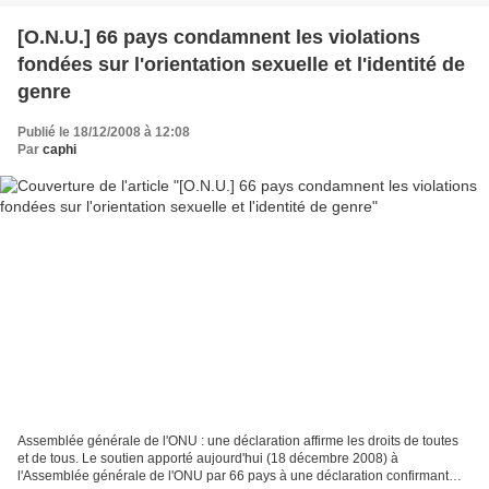
[O.N.U.] 66 pays condamnent les violations
fondées sur l'orientation sexuelle et l'identité de
genre
Publié le 18/12/2008 à 12:08
Par
caphi
Assemblée générale de l'ONU : une déclaration affirme les droits de toutes
et de tous. Le soutien apporté aujourd'hui (18 décembre 2008) à
l'Assemblée générale de l'ONU par 66 pays à une déclaration confirmant