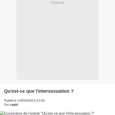
Publicité
Qu'est-ce que l'intersexuation ?
Publié le 12/09/2009 à 23:00
Par
caphi