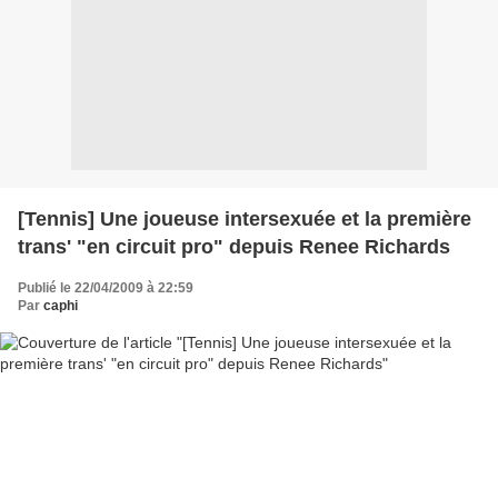
[Tennis] Une joueuse intersexuée et la première
trans' "en circuit pro" depuis Renee Richards
Publié le 22/04/2009 à 22:59
Par
caphi