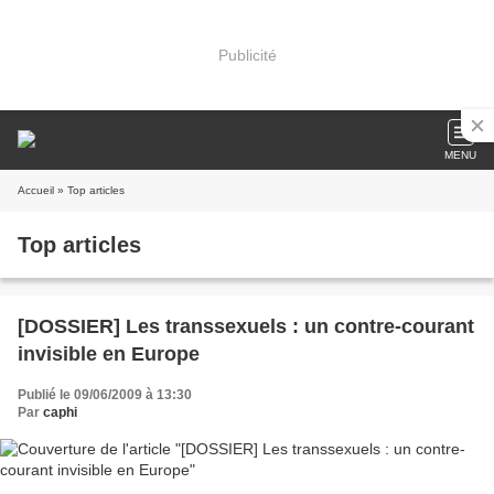
Publicité
MENU
Accueil
» Top articles
Top articles
[DOSSIER] Les transsexuels : un contre-courant
invisible en Europe
Publié le 09/06/2009 à 13:30
Par
caphi