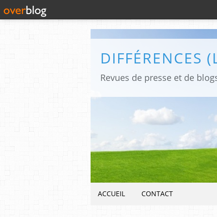
ACCUEIL
CONTACT