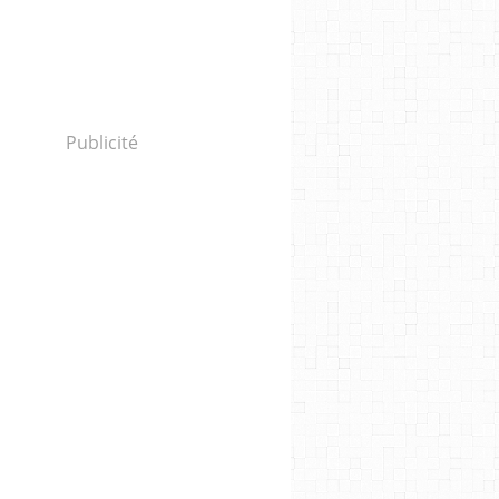
Publicité