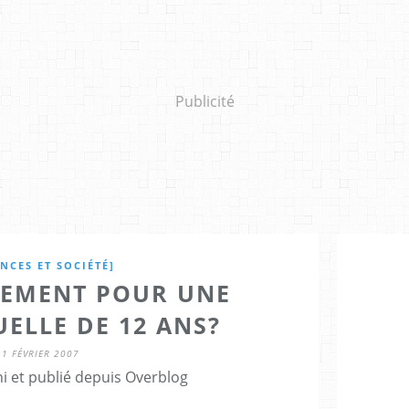
Publicité
ENCES ET SOCIÉTÉ]
TEMENT POUR UNE
ELLE DE 12 ANS?
1 FÉVRIER 2007
i et publié depuis Overblog