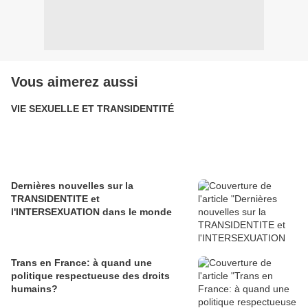
Vous aimerez aussi
VIE SEXUELLE ET TRANSIDENTITÉ
Dernières nouvelles sur la
TRANSIDENTITE et
l'INTERSEXUATION dans le monde
Trans en France: à quand une
politique respectueuse des droits
humains?