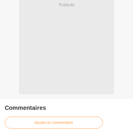
Publicité
Commentaires
Ajouter un commentaire