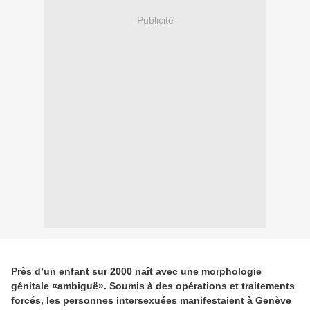
Publicité
Près d’un enfant sur 2000 naît avec une morphologie
génitale «ambiguë». Soumis à des opérations et traitements
forcés, les personnes intersexuées manifestaient à Genève