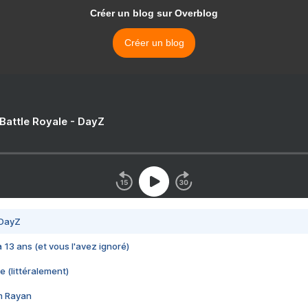
Créer un blog sur Overblog
Créer un blog
 Battle Royale - DayZ
 DayZ
 a 13 ans (et vous l'avez ignoré)
e (littéralement)
im Rayan