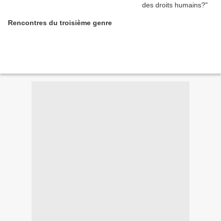
Rencontres du troisième genre