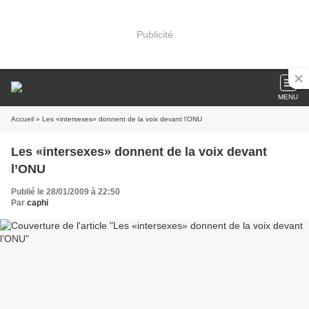
Publicité
MENU
Accueil
» Les «intersexes» donnent de la voix devant l’ONU
Les «intersexes» donnent de la voix devant
l’ONU
Publié le 28/01/2009 à 22:50
Par
caphi