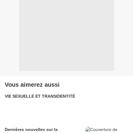
Vous aimerez aussi
VIE SEXUELLE ET TRANSIDENTITÉ
Dernières nouvelles sur la