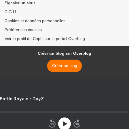
Signaler un abus
C.G.U.
Cookies et données personnelles
Préférences cookies
Voir le profil de Caphi sur le portail Overblog
Créer un blog sur Overblog
Créer un blog
 Battle Royale - DayZ