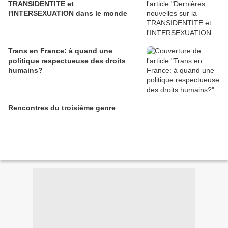
TRANSIDENTITE et
l'INTERSEXUATION dans le monde
Trans en France: à quand une
politique respectueuse des droits
humains?
Rencontres du troisième genre