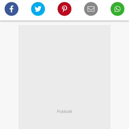
Publicité