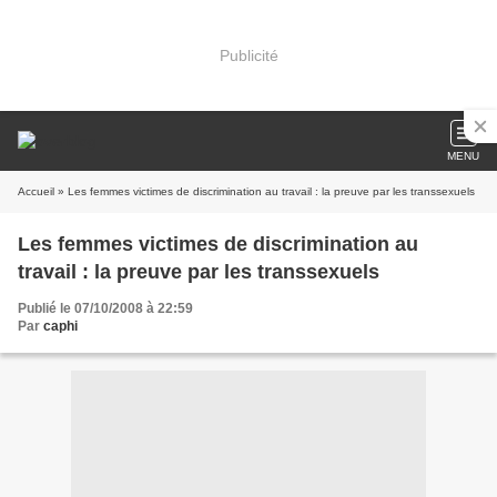
Publicité
MENU
Accueil
» Les femmes victimes de discrimination au travail : la preuve par les transsexuels
Les femmes victimes de discrimination au
travail : la preuve par les transsexuels
Publié le 07/10/2008 à 22:59
Par
caphi