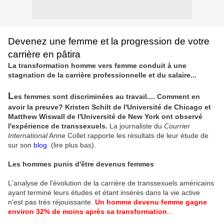
Devenez une femme et la progression de votre
carrière en pâtira
La transformation homme vers femme conduit à une
stagnation de la carrière professionnelle et du salaire...
L
es femmes sont discriminées au travail.... Comment en
avoir la preuve? Kristen Schilt de l'Université de Chicago et
Matthew Wiswall de l'Université de New York ont observé
l'expérience de transsexuels.
La journaliste du
Courrier
International
Anne Collet rapporte les résultats de leur étude de
sur son
blog.
(lire plus bas).
Les hommes punis d'être devenus femmes
L'analyse de l'évolution de la carrière de transsexuels américains
ayant terminé leurs études et étant insérés dans la vie active
n'est pas très réjouissante.
Un homme devenu femme gagne
environ 32% de moins après sa transformation
...