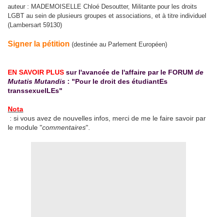
auteur : MADEMOISELLE Chloé Desoutter, Militante pour les droits
LGBT au sein de plusieurs groupes et associations, et à titre individuel
(Lambersart 59130)
Signer la pétition
(destinée au Parlement Européen)
EN SAVOIR PLUS
sur l'avancée de l'affaire par le FORUM
de
Mutatis Mutandis
: "Pour le droit des étudiantEs
transsexuelLEs"
Nota
: si vous avez de nouvelles infos, merci de me le faire savoir par
le module "
commentaires
".