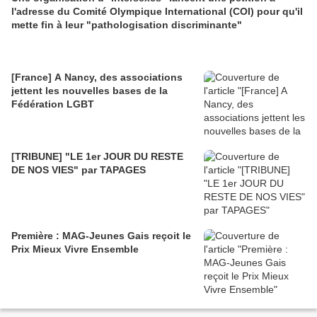
l'adresse du Comité Olympique International (COI) pour qu'il
mette fin à leur "pathologisation discriminante"
[France] A Nancy, des associations
jettent les nouvelles bases de la
Fédération LGBT
[TRIBUNE] "LE 1er JOUR DU RESTE
DE NOS VIES" par TAPAGES
Première : MAG-Jeunes Gais reçoit le
Prix Mieux Vivre Ensemble