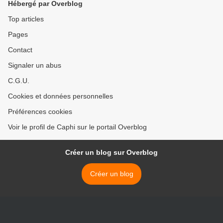
Hébergé par Overblog
Top articles
Pages
Contact
Signaler un abus
C.G.U.
Cookies et données personnelles
Préférences cookies
Voir le profil de Caphi sur le portail Overblog
Créer un blog sur Overblog
Créer un blog