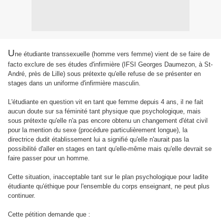
U
ne étudiante transsexuelle (homme vers femme) vient de se faire de
facto exclure de ses études d'infirmière (IFSI Georges Daumezon, à St-
André, près de Lille) sous prétexte qu'elle refuse de se présenter en
stages dans un uniforme d'infirmière masculin.
L'étudiante en question vit en tant que femme depuis 4 ans, il ne fait
aucun doute sur sa féminité tant physique que psychologique, mais
sous prétexte qu'elle n'a pas encore obtenu un changement d'état civil
pour la mention du sexe (procédure particulièrement longue), la
directrice dudit établissement lui a signifié qu'elle n'aurait pas la
possibilité d'aller en stages en tant qu'elle-même mais qu'elle devrait se
faire passer pour un homme.
Cette situation, inacceptable tant sur le plan psychologique pour ladite
étudiante qu'éthique pour l'ensemble du corps enseignant, ne peut plus
continuer.
Cette pétition demande que :