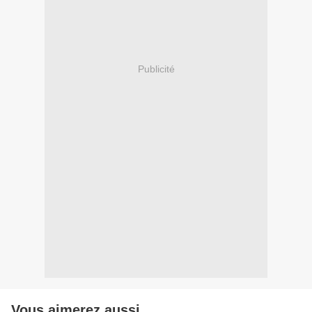
Publicité
Vous aimerez aussi