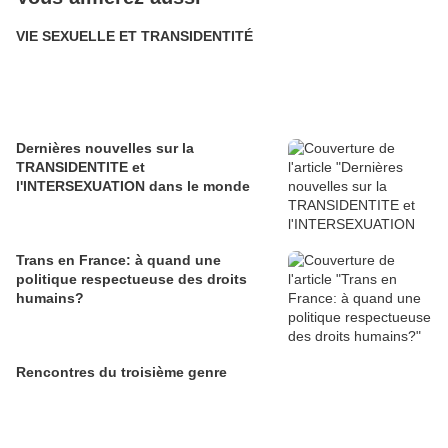
VIE SEXUELLE ET TRANSIDENTITÉ
Dernières nouvelles sur la
TRANSIDENTITE et
l'INTERSEXUATION dans le monde
Trans en France: à quand une
politique respectueuse des droits
humains?
Rencontres du troisième genre