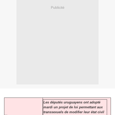
Publicité
Les députés uruguayens ont adopté
mardi un projet de loi permettant aux
transsexuels de modifier leur état civil