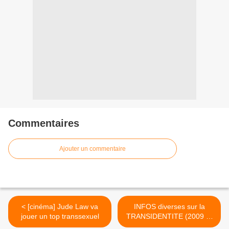
Commentaires
Ajouter un commentaire
< [cinéma] Jude Law va
INFOS diverses sur la
jouer un top transsexuel
TRANSIDENTITE (2009 et
avant) >