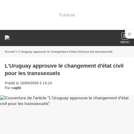
Publicité
MENU
Accueil
» L'Uruguay approuve le changement d'état civil pour les transsexuels
L'Uruguay approuve le changement d'état civil
pour les transsexuels
Publié le 16/09/2009 à 14:24
Par
caphi