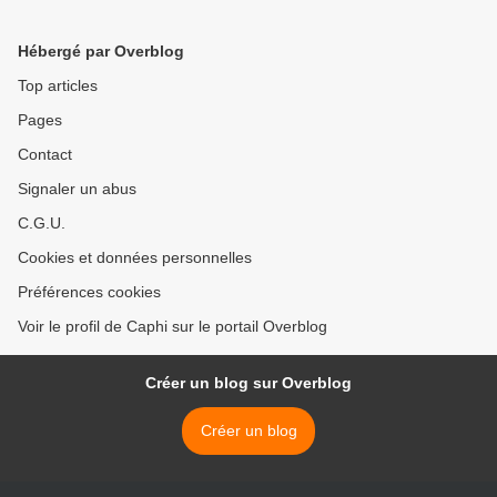
Hébergé par Overblog
Top articles
Pages
Contact
Signaler un abus
C.G.U.
Cookies et données personnelles
Préférences cookies
Voir le profil de Caphi sur le portail Overblog
Créer un blog sur Overblog
Créer un blog