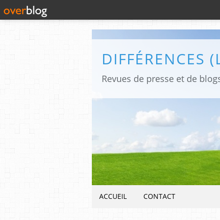
ACCUEIL
CONTACT