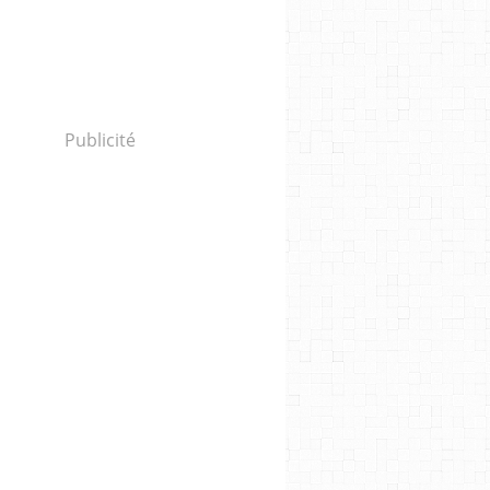
Publicité