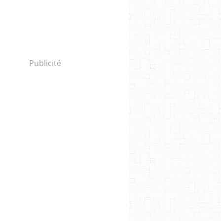
Publicité