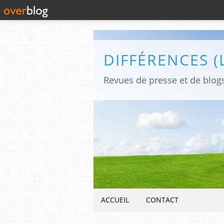
ACCUEIL
CONTACT