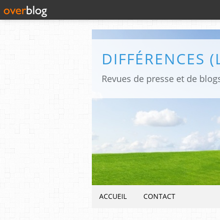
ACCUEIL
CONTACT