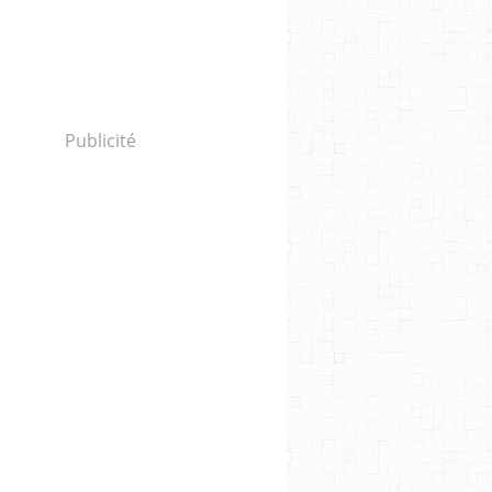
Publicité