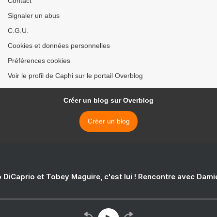
Contact
Signaler un abus
C.G.U.
Cookies et données personnelles
Préférences cookies
Voir le profil de Caphi sur le portail Overblog
Créer un blog sur Overblog
Créer un blog
 DiCaprio et Tobey Maguire, c'est lui ! Rencontre avec Dam