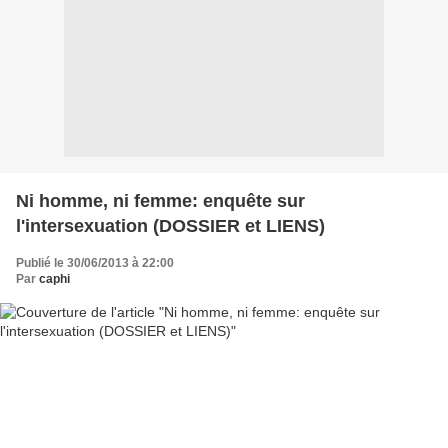
Ni homme, ni femme: enquête sur
l'intersexuation (DOSSIER et LIENS)
Publié le 30/06/2013 à 22:00
Par
caphi