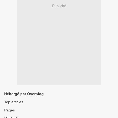
Publicité
Hébergé par Overblog
Top articles
Pages