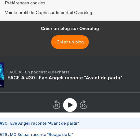
Préférences cookies
Voir le profil de Caphi sur le portail Overblog
Créer un blog sur Overblog
Créer un blog
FACE A - un podcast Purecharts
FACE A #30 : Eve Angeli raconte "Avant de partir"
#30 : Eve Angeli raconte "Avant de partir"
#29 : MC Solaar raconte "Bouge de là"