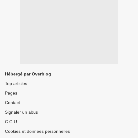
Hébergé par Overblog
Top articles
Pages
Contact
Signaler un abus
C.G.U.
Cookies et données personnelles