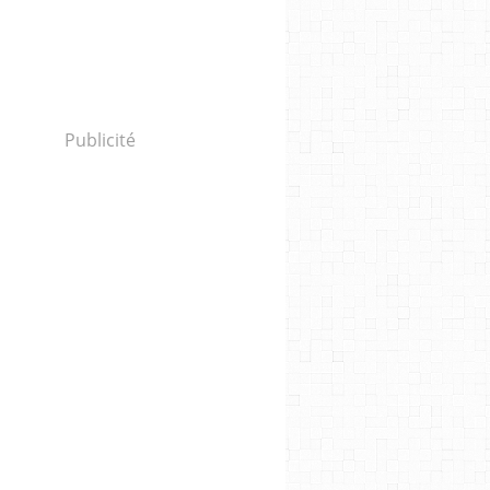
Publicité