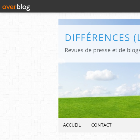
ACCUEIL
CONTACT