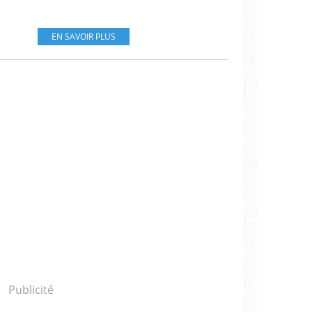
EN SAVOIR PLUS
Publicité