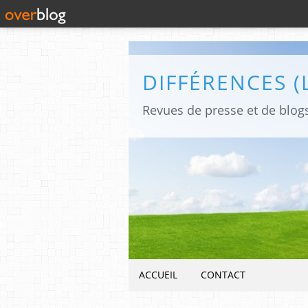
ACCUEIL
CONTACT