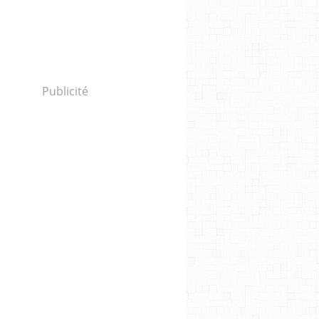
Publicité