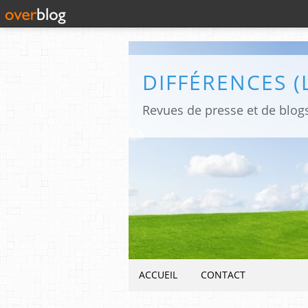
ACCUEIL
CONTACT