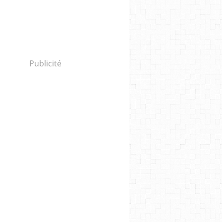
Publicité