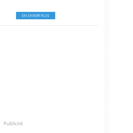
EN SAVOIR PLUS
Publicité