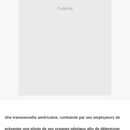
Publicité
Une transsexuelle américaine, contrainte par ses employeurs de
présenter une photo de ses organes génitaux afin de déterminer