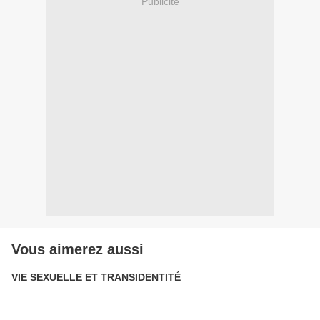
Publicité
Vous aimerez aussi
VIE SEXUELLE ET TRANSIDENTITÉ