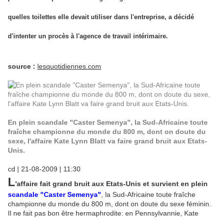
quelles toilettes elle devait utiliser dans l'entreprise, a décidé
d'intenter un procès à l'agence de travail intérimaire.
source :
lesquotidiennes.com
En plein scandale "Caster Semenya", la Sud-Africaine toute
fraîche championne du monde du 800 m, dont on doute du
sexe, l'affaire Kate Lynn Blatt va faire grand bruit aux Etats-
Unis.
cd | 21-08-2009 | 11:30
L
'affaire fait grand bruit aux Etats-Unis et survient en plein
scandale "Caster Semenya"
, la Sud-Africaine toute fraîche
championne du monde du 800 m, dont on doute du sexe féminin.
Il ne fait pas bon être hermaphrodite: en Pennsylvannie, Kate