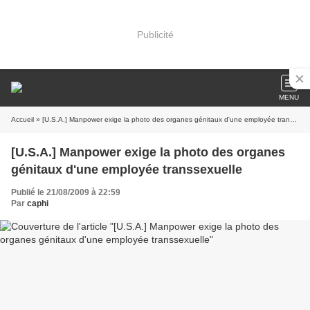
Publicité
MENU
Accueil
» [U.S.A.] Manpower exige la photo des organes génitaux d'une employée transsexuelle
[U.S.A.] Manpower exige la photo des organes
génitaux d'une employée transsexuelle
Publié le 21/08/2009 à 22:59
Par
caphi