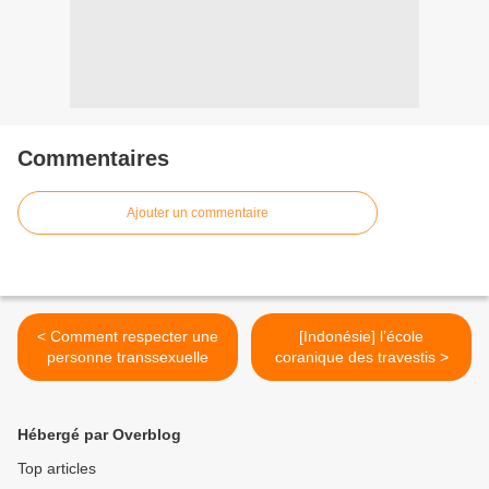
Commentaires
Ajouter un commentaire
< Comment respecter une
[Indonésie] l’école
personne transsexuelle
coranique des travestis >
Hébergé par Overblog
Top articles