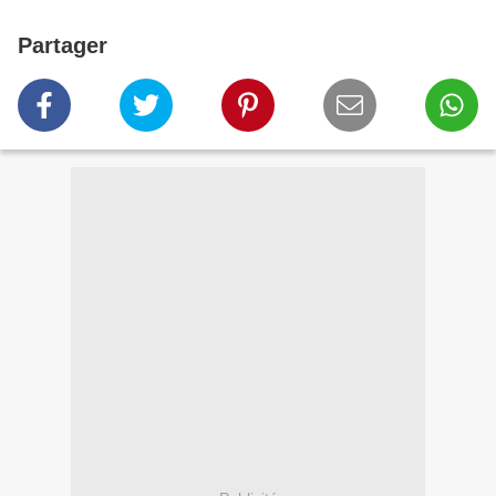
Partager