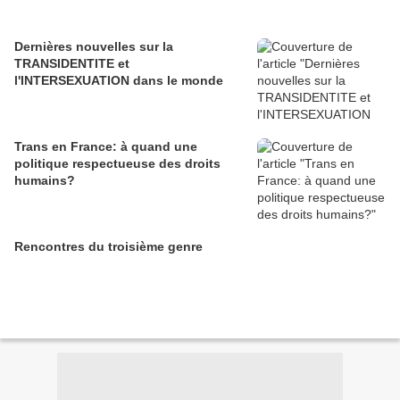
Dernières nouvelles sur la
TRANSIDENTITE et
l'INTERSEXUATION dans le monde
Trans en France: à quand une
politique respectueuse des droits
humains?
Rencontres du troisième genre