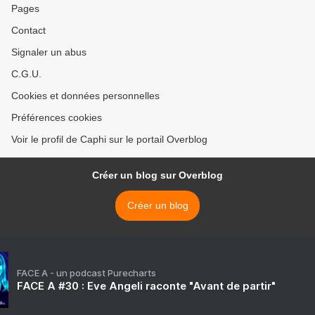
Pages
Contact
Signaler un abus
C.G.U.
Cookies et données personnelles
Préférences cookies
Voir le profil de Caphi sur le portail Overblog
Créer un blog sur Overblog
Créer un blog
FACE A - un podcast Purecharts
FACE A #30 : Eve Angeli raconte "Avant de partir"