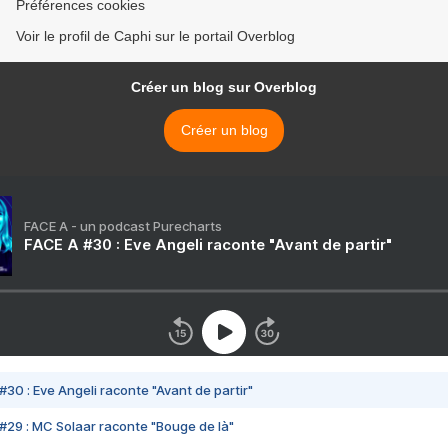
Préférences cookies
Voir le profil de Caphi sur le portail Overblog
Créer un blog sur Overblog
Créer un blog
FACE A - un podcast Purecharts
FACE A #30 : Eve Angeli raconte "Avant de partir"
#30 : Eve Angeli raconte "Avant de partir"
#29 : MC Solaar raconte "Bouge de là"