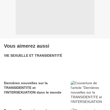
Vous aimerez aussi
VIE SEXUELLE ET TRANSIDENTITÉ
Dernières nouvelles sur la
TRANSIDENTITE et
l'INTERSEXUATION dans le monde