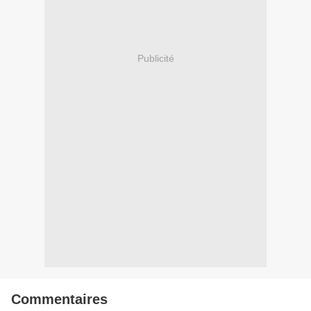
Publicité
Commentaires