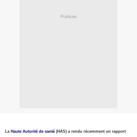
Publicité
La
Haute Autorité de santé
(HAS) a rendu récemment un rapport