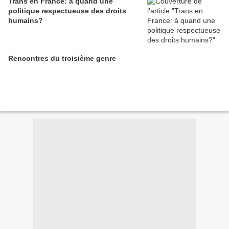
Trans en France: à quand une
politique respectueuse des droits
humains?
Rencontres du troisième genre