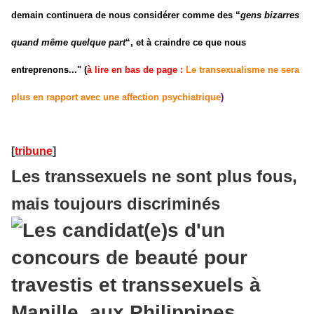
demain continuera de nous considérer comme des “
gens bizarres
quand même quelque part
“, et à craindre ce que nous
entreprenons...
"
(
à lire en bas de page :
Le transexualisme ne sera
plus en rapport avec une affection psychiatrique
)
[
tribune
]
Les transsexuels ne sont plus fous,
mais toujours discriminés