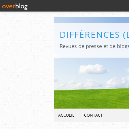
ACCUEIL
CONTACT