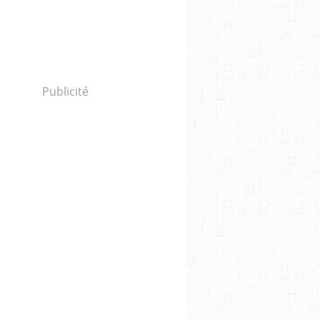
Publicité