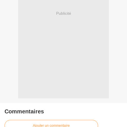
Publicité
Commentaires
Ajouter un commentaire