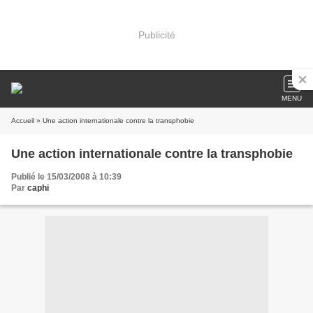
Publicité
MENU
Accueil
» Une action internationale contre la transphobie
Une action internationale contre la transphobie
Publié le 15/03/2008 à 10:39
Par
caphi