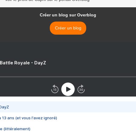
Créer un blog sur Overblog
Créer un blog
 Battle Royale - DayZ
 DayZ
 a 13 ans (et vous l'avez ignoré)
e (littéralement)