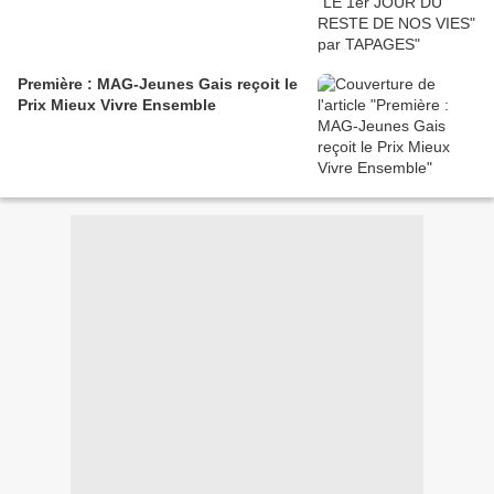
Première : MAG-Jeunes Gais reçoit le
Prix Mieux Vivre Ensemble