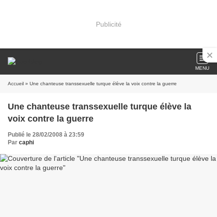
Publicité
MENU
Accueil
» Une chanteuse transsexuelle turque élève la voix contre la guerre
Une chanteuse transsexuelle turque élève la
voix contre la guerre
Publié le 28/02/2008 à 23:59
Par
caphi