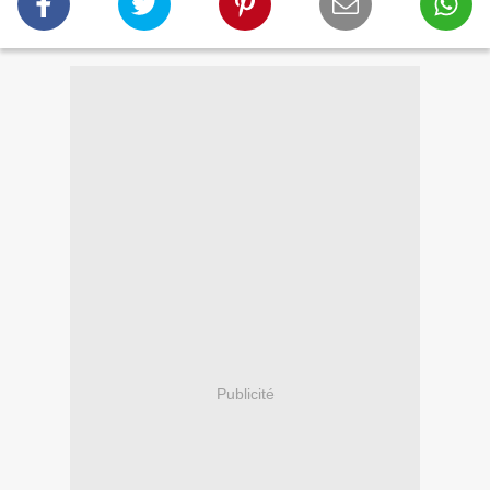
Publicité