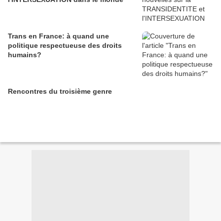
Trans en France: à quand une
politique respectueuse des droits
humains?
Rencontres du troisième genre