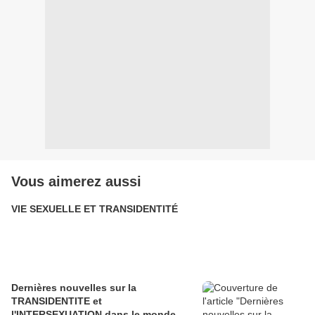
Vous aimerez aussi
VIE SEXUELLE ET TRANSIDENTITÉ
Dernières nouvelles sur la
TRANSIDENTITE et
l'INTERSEXUATION dans le monde