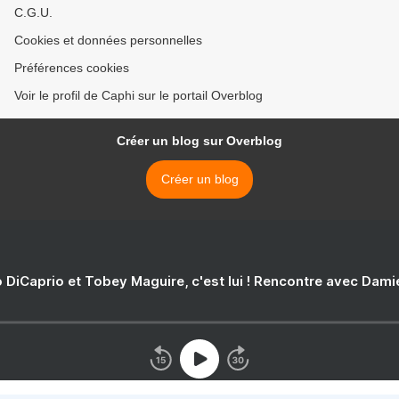
C.G.U.
Cookies et données personnelles
Préférences cookies
Voir le profil de Caphi sur le portail Overblog
Créer un blog sur Overblog
Créer un blog
 DiCaprio et Tobey Maguire, c'est lui ! Rencontre avec Dam