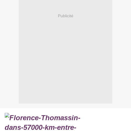
Publicité