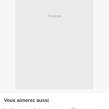
Publicité
Vous aimerez aussi