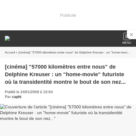
Publicité
MENU
Accueil
» [cinéma] "57000 kilomètres entre nous" de Delphine Kreuser : un "home-movie" futuriste où la transidentité montre le bout de son nez...
[cinéma] "57000 kilomètres entre nous" de
Delphine Kreuser : un "home-movie" futuriste
où la transidentité montre le bout de son nez...
Publié le 24/01/2008 à 10:04
Par
caphi