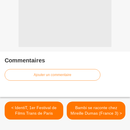
Commentaires
Ajouter un commentaire
< IdentiT, 1er Festival de
Bambi se raconte chez
Films Trans de Paris
Mireille Dumas (France 3) >