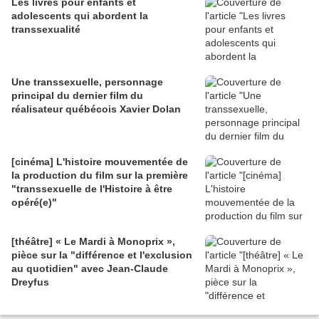
Les livres pour enfants et
adolescents qui abordent la
transsexualité
Une transsexuelle, personnage
principal du dernier film du
réalisateur québécois Xavier Dolan
[cinéma] L'histoire mouvementée de
la production du film sur la première
"transsexuelle de l'Histoire à être
opéré(e)"
[théâtre] « Le Mardi à Monoprix »,
pièce sur la "différence et l'exclusion
au quotidien" avec Jean-Claude
Dreyfus