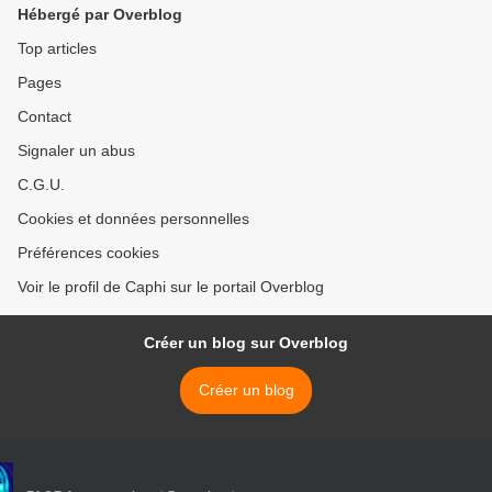
Hébergé par Overblog
Top articles
Pages
Contact
Signaler un abus
C.G.U.
Cookies et données personnelles
Préférences cookies
Voir le profil de Caphi sur le portail Overblog
Créer un blog sur Overblog
Créer un blog