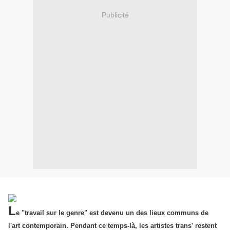
Publicité
L
e "travail sur le genre" est devenu un des lieux communs de
l'art contemporain. Pendant ce temps-là, les artistes trans' restent