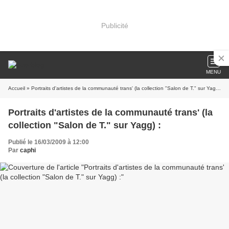
Publicité
MENU
Accueil
» Portraits d'artistes de la communauté trans' (la collection "Salon de T." sur Yagg) :
Portraits d'artistes de la communauté trans' (la
collection "Salon de T." sur Yagg) :
Publié le 16/03/2009 à 12:00
Par
caphi