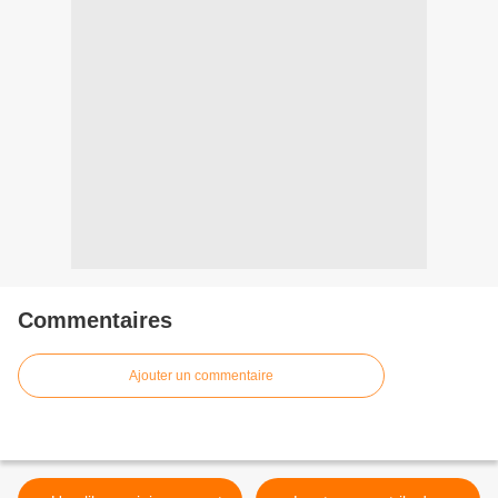
Commentaires
Ajouter un commentaire