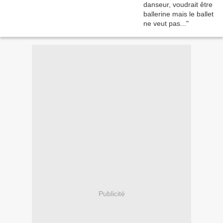
Publicité