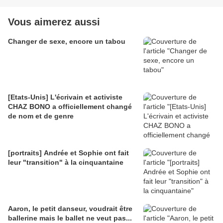
Vous aimerez aussi
Changer de sexe, encore un tabou
[Etats-Unis] L'écrivain et activiste
CHAZ BONO a officiellement changé
de nom et de genre
[portraits] Andrée et Sophie ont fait
leur "transition" à la cinquantaine
Aaron, le petit danseur, voudrait être
ballerine mais le ballet ne veut pas...