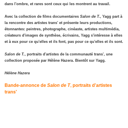
dans l'ombre, et rares sont ceux qui les montrent au travail.
Avec la collection de films documentaires
Salon de T.
, Yagg part à
la rencontre des artistes trans' et présente leurs productions,
étonnantes: peintres, photographe, cinéaste, artistes multimédia,
créateurs d'images de synthèse, écrivains, Yagg s'intéresse à elles
et à eux pour ce qu'elles et ils font, pas pour ce qu'elles et ils sont.
Salon de T.
, portraits d'artistes de la communauté trans', une
collection proposée par Hélène Hazera. Bientôt sur Yagg.
Hélène Hazera
Bande-annonce de
Salon de T
, portraits d'artistes
trans'