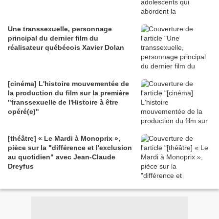
Une transsexuelle, personnage
principal du dernier film du
réalisateur québécois Xavier Dolan
[cinéma] L'histoire mouvementée de
la production du film sur la première
"transsexuelle de l'Histoire à être
opéré(e)"
[théâtre] « Le Mardi à Monoprix »,
pièce sur la "différence et l'exclusion
au quotidien" avec Jean-Claude
Dreyfus