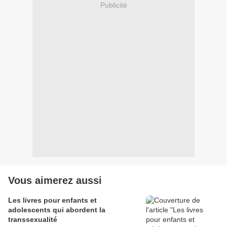
Publicité
Vous aimerez aussi
Les livres pour enfants et
adolescents qui abordent la
transsexualité