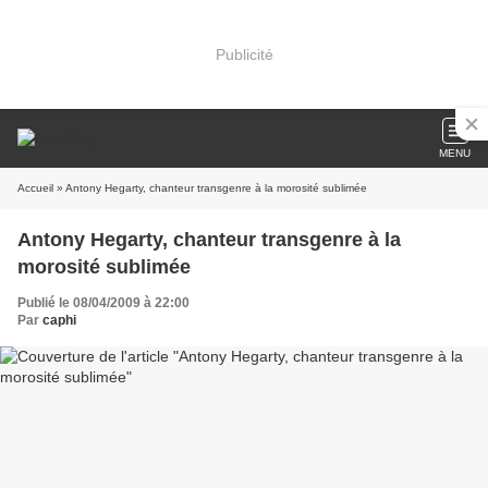
Publicité
MENU
Accueil
» Antony Hegarty, chanteur transgenre à la morosité sublimée
Antony Hegarty, chanteur transgenre à la
morosité sublimée
Publié le 08/04/2009 à 22:00
Par
caphi