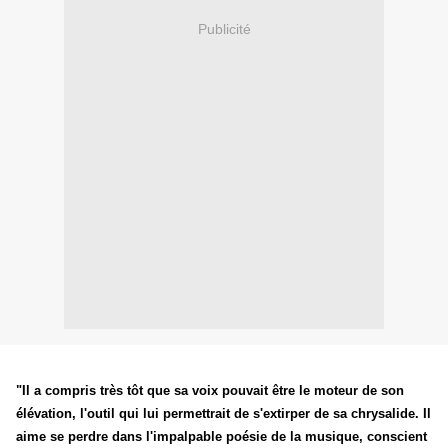
Publicité
"Il a compris très tôt que sa voix pouvait être le moteur de son
élévation, l'outil qui lui permettrait de s'extirper de sa chrysalide. Il
aime se perdre dans l'impalpable poésie de la musique, conscient