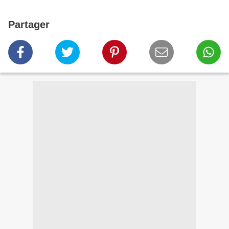
Partager