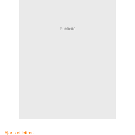
Publicité
#[arts et lettres]