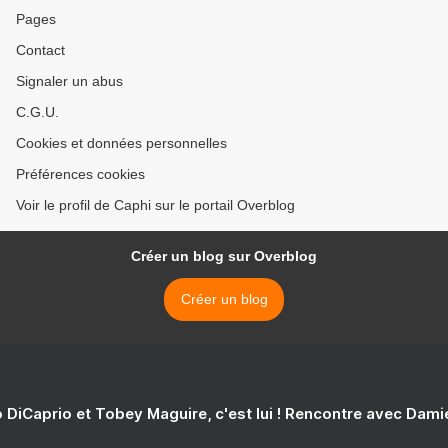
Pages
Contact
Signaler un abus
C.G.U.
Cookies et données personnelles
Préférences cookies
Voir le profil de Caphi sur le portail Overblog
Créer un blog sur Overblog
Créer un blog
 DiCaprio et Tobey Maguire, c'est lui ! Rencontre avec Dam