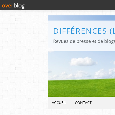
ACCUEIL
CONTACT