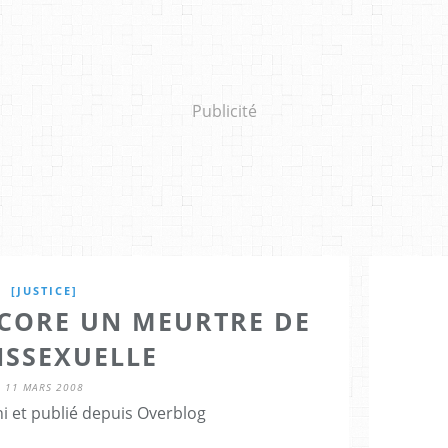
Publicité
[JUSTICE]
NCORE UN MEURTRE DE
NSSEXUELLE
11 MARS 2008
i et publié depuis Overblog