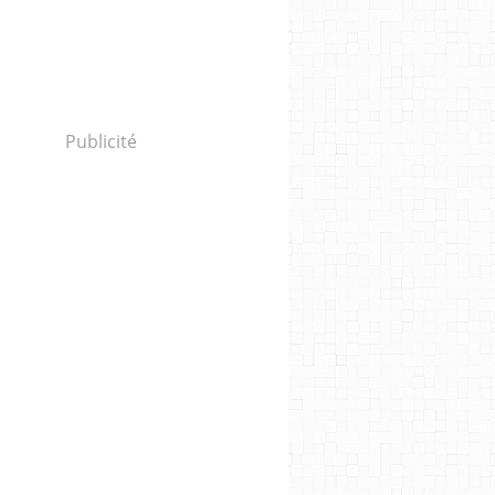
Publicité