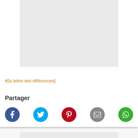
#[la lettre des différences]
Partager