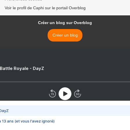
Voir le profil de Caphi sur le portail Overblog
Créer un blog sur Overblog
Créer un blog
 Battle Royale - DayZ
 DayZ
 a 13 ans (et vous l'avez ignoré)