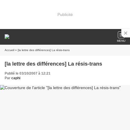
Publicité
MENU
Accueil
» [la lettre des différences] La résis-trans
[la lettre des différences] La résis-trans
Publié le 03/10/2007 à 12:21
Par
caphi