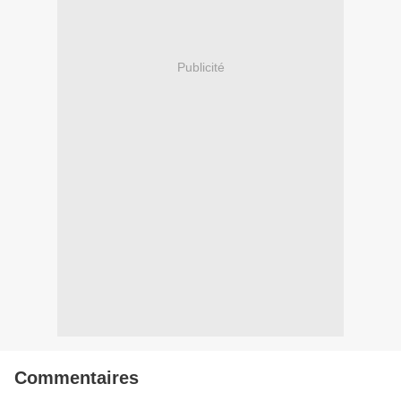
Publicité
Commentaires