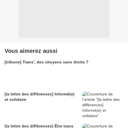
Vous aimerez aussi
[tribune] Trans', des citoyens sans droits ?
[la lettre des différences] Informé(e)
et solidaire
[la lettre des différences] Être trans