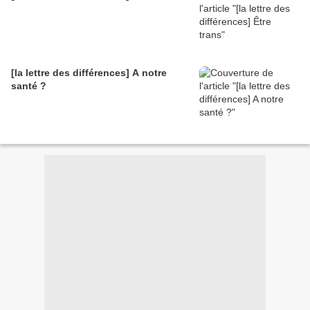
[la lettre des différences] A notre
santé ?