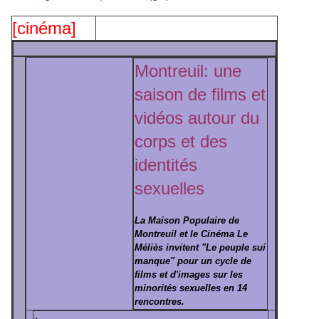
[cinéma]
Montreuil: une
saison de films et
vidéos autour du
corps et des
identités
sexuelles
La Maison Populaire de
Montreuil et le Cinéma Le
Méliès invitent "Le peuple sui
manque" pour un cycle de
films et d'images sur les
minorités sexuelles en 14
rencontres.