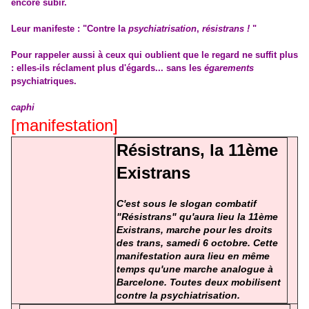
encore subir.
Leur manifeste : "Contre la
psychiatrisation
,
résistrans !
"
Pour rappeler aussi à ceux qui oublient que le regard ne suffit plus
: elles-ils réclament plus d'égards... sans les
égarements
psychiatriques.
caphi
[manifestation]
Résistrans, la 11ème
Existrans
C'est sous le slogan combatif
"Résistrans" qu'aura lieu la 11ème
Existrans, marche pour les droits
des trans, samedi 6 octobre. Cette
manifestation aura lieu en même
temps qu'une marche analogue à
Barcelone. Toutes deux mobilisent
contre la psychiatrisation.